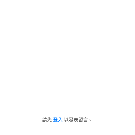
請先
登入
以發表留言。