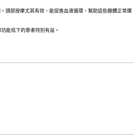
關。頭部按摩尤其有效，能促進血液循環，幫助這些腺體正常運
腺功能低下的患者特別有益。