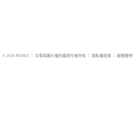
© 2026
PIXNET
｜
文章與圖片權利屬原作者所有
｜
隱私權政策
｜
服務聲明