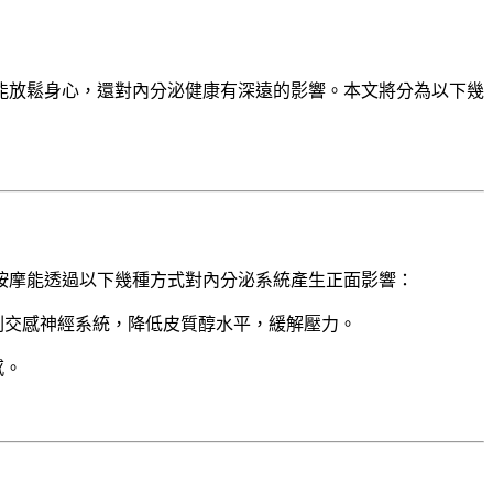
能放鬆身心，還對內分泌健康有深遠的影響。本文將分為以下幾
按摩能透過以下幾種方式對內分泌系統產生正面影響：
副交感神經系統，降低皮質醇水平，緩解壓力。
感。