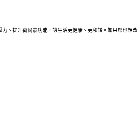
壓力、提升荷爾蒙功能，讓生活更健康、更和諧。如果您也想改