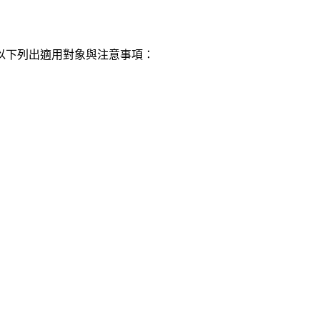
以下列出適用對象與注意事項：