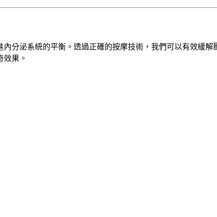
進內分泌系統的平衡。透過正確的按摩技術，我們可以有效緩解
奇效果。