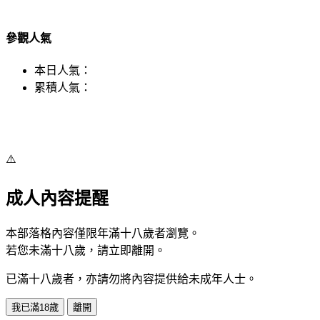
參觀人氣
本日人氣：
累積人氣：
⚠️
成人內容提醒
本部落格內容僅限年滿十八歲者瀏覽。
若您未滿十八歲，請立即離開。
已滿十八歲者，亦請勿將內容提供給未成年人士。
我已滿18歲
離開