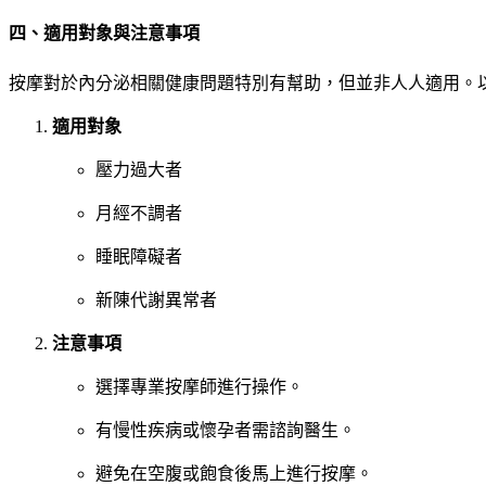
四、適用對象與注意事項
按摩對於內分泌相關健康問題特別有幫助，但並非人人適用。
適用對象
壓力過大者
月經不調者
睡眠障礙者
新陳代謝異常者
注意事項
選擇專業按摩師進行操作。
有慢性疾病或懷孕者需諮詢醫生。
避免在空腹或飽食後馬上進行按摩。